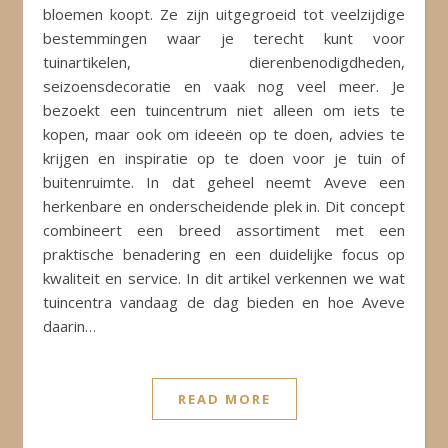
bloemen koopt. Ze zijn uitgegroeid tot veelzijdige
bestemmingen waar je terecht kunt voor
tuinartikelen, dierenbenodigdheden,
seizoensdecoratie en vaak nog veel meer. Je
bezoekt een tuincentrum niet alleen om iets te
kopen, maar ook om ideeën op te doen, advies te
krijgen en inspiratie op te doen voor je tuin of
buitenruimte. In dat geheel neemt Aveve een
herkenbare en onderscheidende plek in. Dit concept
combineert een breed assortiment met een
praktische benadering en een duidelijke focus op
kwaliteit en service. In dit artikel verkennen we wat
tuincentra vandaag de dag bieden en hoe Aveve
daarin…
READ MORE