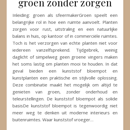
groen zonder zorgen
Inleiding: groen als sfeermakerGroen speelt een
belangrijke rol in hoe een ruimte aanvoelt. Planten
zorgen voor rust, uitstraling en een natuurlijke
balans in huis, op kantoor of in commerciële ruimtes.
Toch is het verzorgen van echte planten niet voor
iedereen vanzelfsprekend. Tijdgebrek, weinig
daglicht of simpelweg geen groene vingers maken
het soms lastig om planten mooi te houden. In dat
geval bieden een kunststof bloempot en
kunstplanten een praktische en stijlvolle oplossing.
Deze combinatie maakt het mogelijk om altijd te
genieten van groen, zonder onderhoud en
teleurstellingen. De kunststof bloempot als solide
basisDe kunststof bloempot is tegenwoordig niet
meer weg te denken uit moderne interieurs en
buitenruimtes. Waar kunststof vroeger…