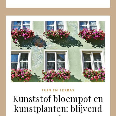
TUIN EN TERRAS
Kunststof bloempot en
kunstplanten: blijvend