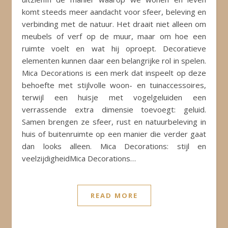
komt steeds meer aandacht voor sfeer, beleving en
verbinding met de natuur. Het draait niet alleen om
meubels of verf op de muur, maar om hoe een
ruimte voelt en wat hij oproept. Decoratieve
elementen kunnen daar een belangrijke rol in spelen.
Mica Decorations is een merk dat inspeelt op deze
behoefte met stijlvolle woon- en tuinaccessoires,
terwijl een huisje met vogelgeluiden een
verrassende extra dimensie toevoegt: geluid.
Samen brengen ze sfeer, rust en natuurbeleving in
huis of buitenruimte op een manier die verder gaat
dan looks alleen. Mica Decorations: stijl en
veelzijdigheidMica Decorations…
READ MORE