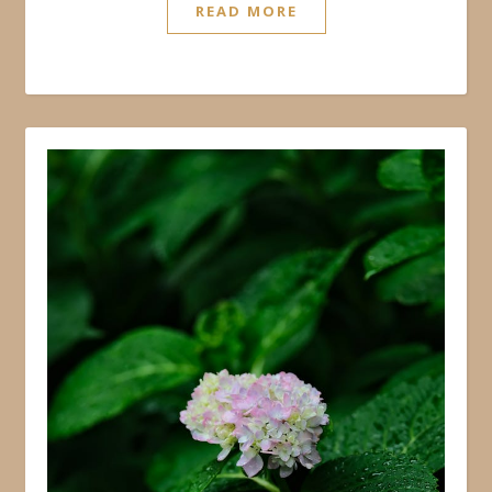
READ MORE