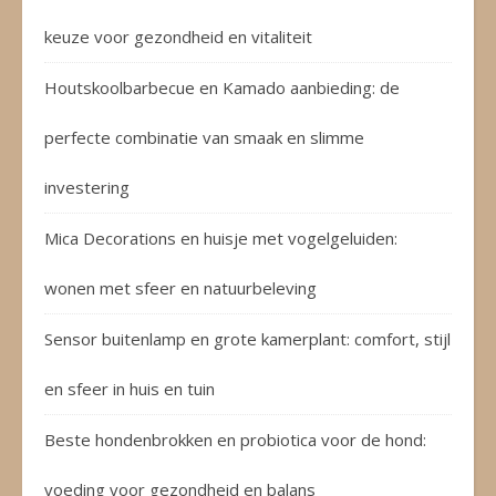
keuze voor gezondheid en vitaliteit
Houtskoolbarbecue en Kamado aanbieding: de
perfecte combinatie van smaak en slimme
investering
Mica Decorations en huisje met vogelgeluiden:
wonen met sfeer en natuurbeleving
Sensor buitenlamp en grote kamerplant: comfort, stijl
en sfeer in huis en tuin
Beste hondenbrokken en probiotica voor de hond:
voeding voor gezondheid en balans