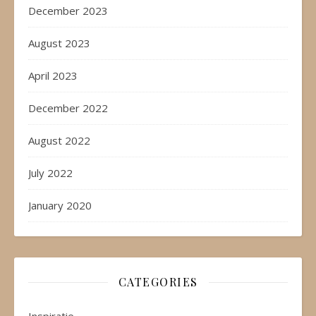
December 2023
August 2023
April 2023
December 2022
August 2022
July 2022
January 2020
CATEGORIES