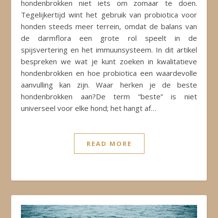
hondenbrokken niet iets om zomaar te doen.
Tegelijkertijd wint het gebruik van probiotica voor
honden steeds meer terrein, omdat de balans van
de darmflora een grote rol speelt in de
spijsvertering en het immuunsysteem. In dit artikel
bespreken we wat je kunt zoeken in kwalitatieve
hondenbrokken en hoe probiotica een waardevolle
aanvulling kan zijn. Waar herken je de beste
hondenbrokken aan?De term “beste” is niet
universeel voor elke hond; het hangt af…
READ MORE