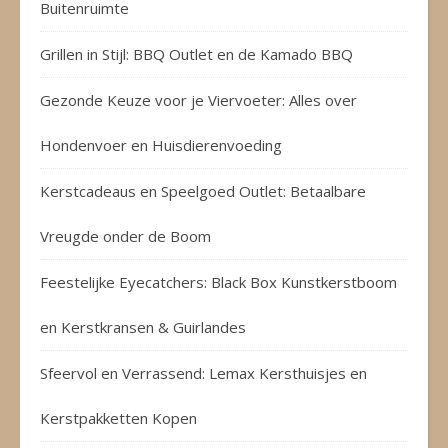
Buitenruimte
Grillen in Stijl: BBQ Outlet en de Kamado BBQ
Gezonde Keuze voor je Viervoeter: Alles over
Hondenvoer en Huisdierenvoeding
Kerstcadeaus en Speelgoed Outlet: Betaalbare
Vreugde onder de Boom
Feestelijke Eyecatchers: Black Box Kunstkerstboom
en Kerstkransen & Guirlandes
Sfeervol en Verrassend: Lemax Kersthuisjes en
Kerstpakketten Kopen