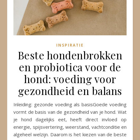
INSPIRATIE
Beste hondenbrokken
en probiotica voor de
hond: voeding voor
gezondheid en balans
Inleiding: gezonde voeding als basisGoede voeding
vormt de basis van de gezondheid van je hond. Wat
je hond dagelijks eet, heeft direct invloed op
energie, spijsvertering, weerstand, vachtconditie en
algeheel welzijn. Daarom is het kiezen van de beste