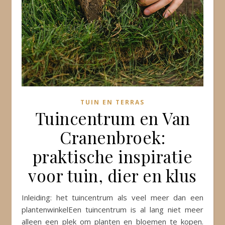
TUIN EN TERRAS
Tuincentrum en Van
Cranenbroek:
praktische inspiratie
voor tuin, dier en klus
Inleiding: het tuincentrum als veel meer dan een
plantenwinkelEen tuincentrum is al lang niet meer
alleen een plek om planten en bloemen te kopen.