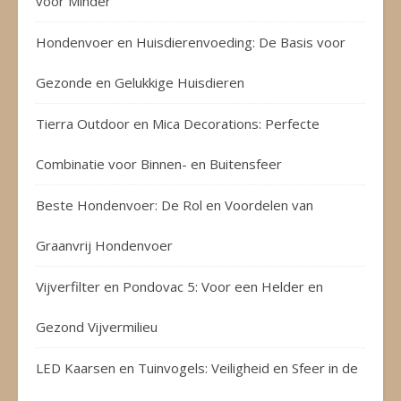
voor Minder
Hondenvoer en Huisdierenvoeding: De Basis voor
Gezonde en Gelukkige Huisdieren
Tierra Outdoor en Mica Decorations: Perfecte
Combinatie voor Binnen- en Buitensfeer
Beste Hondenvoer: De Rol en Voordelen van
Graanvrij Hondenvoer
Vijverfilter en Pondovac 5: Voor een Helder en
Gezond Vijvermilieu
LED Kaarsen en Tuinvogels: Veiligheid en Sfeer in de