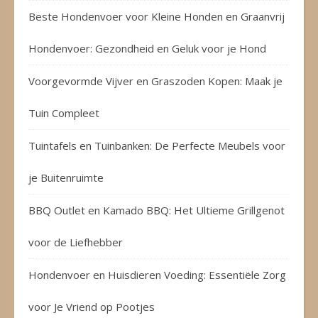
Beste Hondenvoer voor Kleine Honden en Graanvrij
Hondenvoer: Gezondheid en Geluk voor je Hond
Voorgevormde Vijver en Graszoden Kopen: Maak je
Tuin Compleet
Tuintafels en Tuinbanken: De Perfecte Meubels voor
je Buitenruimte
BBQ Outlet en Kamado BBQ: Het Ultieme Grillgenot
voor de Liefhebber
Hondenvoer en Huisdieren Voeding: Essentiële Zorg
voor Je Vriend op Pootjes