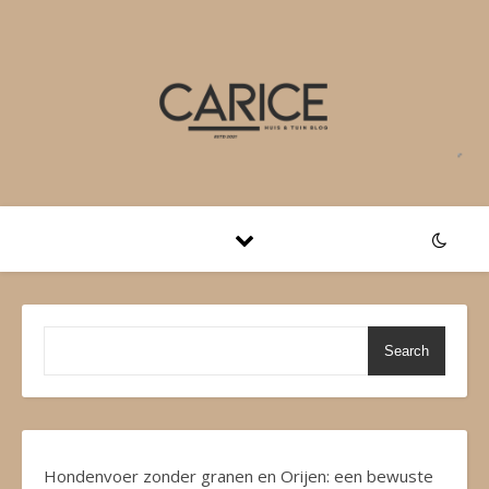
Search
Hondenvoer zonder granen en Orijen: een bewuste