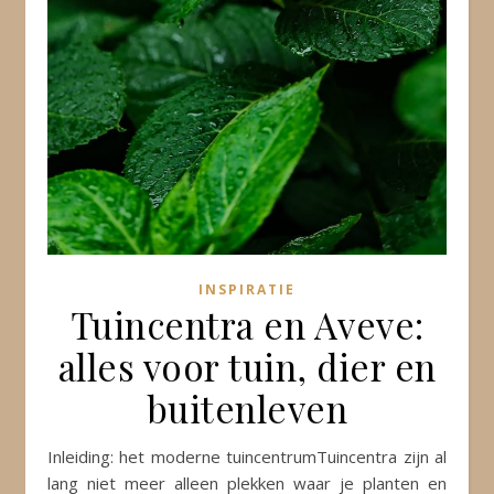
INSPIRATIE
Tuincentra en Aveve:
alles voor tuin, dier en
buitenleven
Inleiding: het moderne tuincentrumTuincentra zijn al
lang niet meer alleen plekken waar je planten en