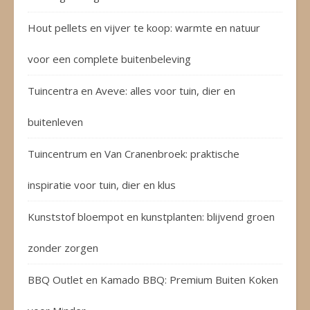
Hout pellets en vijver te koop: warmte en natuur
voor een complete buitenbeleving
Tuincentra en Aveve: alles voor tuin, dier en
buitenleven
Tuincentrum en Van Cranenbroek: praktische
inspiratie voor tuin, dier en klus
Kunststof bloempot en kunstplanten: blijvend groen
zonder zorgen
BBQ Outlet en Kamado BBQ: Premium Buiten Koken