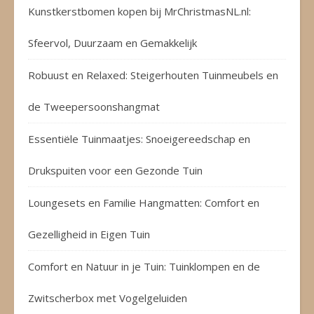
Kunstkerstbomen kopen bij MrChristmasNL.nl:
Sfeervol, Duurzaam en Gemakkelijk
Robuust en Relaxed: Steigerhouten Tuinmeubels en
de Tweepersoonshangmat
Essentiële Tuinmaatjes: Snoeigereedschap en
Drukspuiten voor een Gezonde Tuin
Loungesets en Familie Hangmatten: Comfort en
Gezelligheid in Eigen Tuin
Comfort en Natuur in je Tuin: Tuinklompen en de
Zwitscherbox met Vogelgeluiden