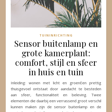
TUININRICHTING
Sensor buitenlamp en
grote kamerplant:
comfort, stijl en sfeer
in huis en tuin
Inleiding: wonen met licht en groenEen prettig
thuisgevoel ontstaat door aandacht te besteden
aan sfeer, functionaliteit en beleving. Twee
elementen die daarbij een verrassend groot verschil
kunnen maken zijn de sensor buitenlamp en de