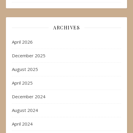
ARCHIVES
April 2026
December 2025
August 2025
April 2025
December 2024
August 2024
April 2024